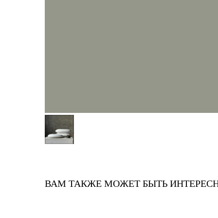
ВАМ ТАКЖЕ МОЖЕТ БЫТЬ ИНТЕРЕС