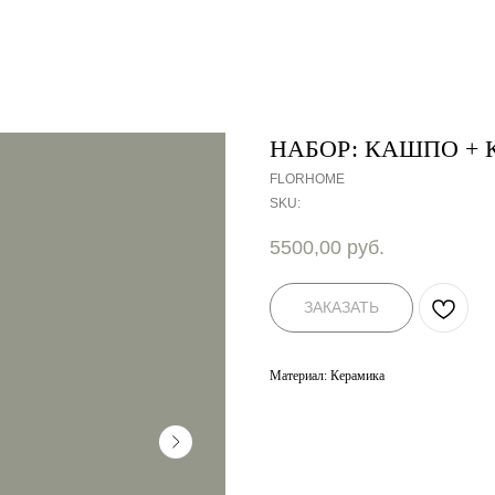
НАБОР: КАШПО + 
FLORHOME
SKU:
5500,00
руб.
ЗАКАЗАТЬ
Материал: Керамика