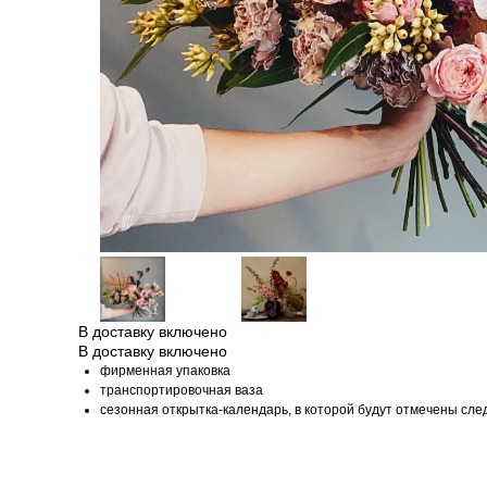
В доставку включено
В доставку включено
фирменная упаковка
транспортировочная ваза
сезонная открытка-календарь, в которой будут отмечены сле