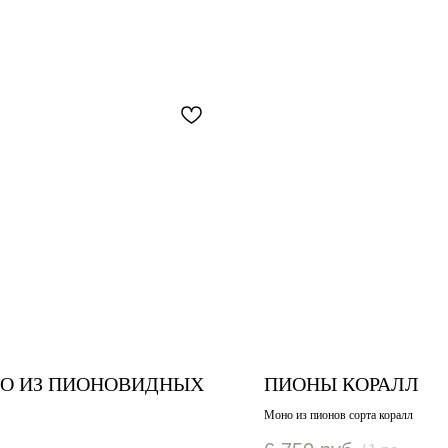
О ИЗ ПИОНОВИДНЫХ
ПИОНЫ КОРАЛЛ
Моно из пионов сорта коралл