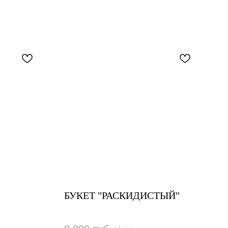
БУКЕТ "РАСКИДИСТЫЙ"