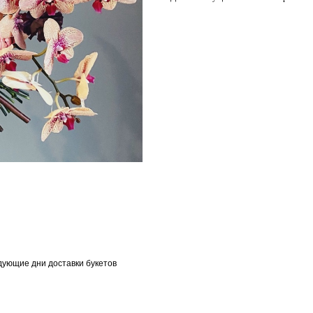
дующие дни доставки букетов