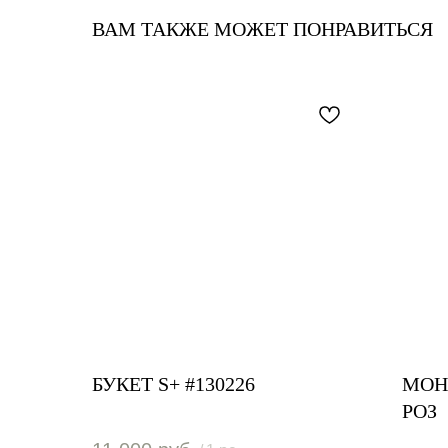
ВАМ ТАКЖЕ МОЖЕТ ПОНРАВИТЬСЯ
БУКЕТ S+ #130226
МОН
РОЗ