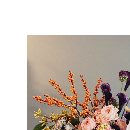
Назад