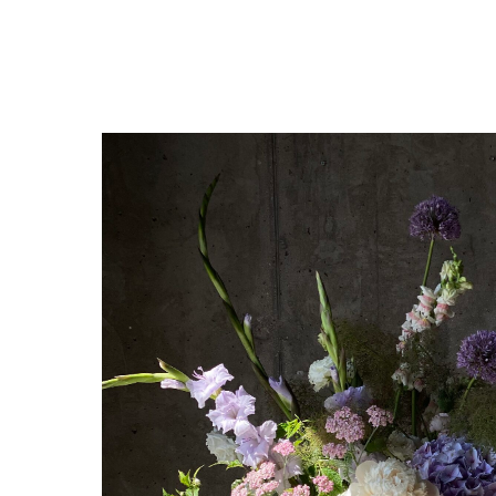
В каталог