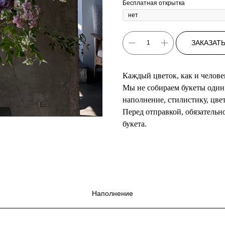
Бесплатная открытка
ЗАКАЗАТ
Каждый цветок, как и челове
Мы не собираем букеты один 
наполнение, стилистику, цве
Перед отправкой, обязатель
букета.
Наполнение