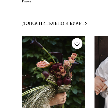
Пионы
ДОПОЛНИТЕЛЬНО К БУКЕТУ