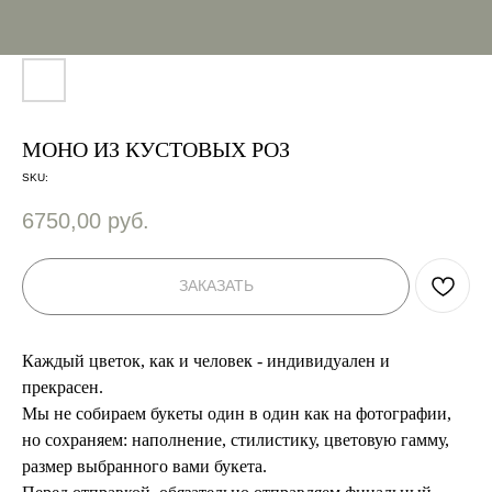
МОНО ИЗ КУСТОВЫХ РОЗ
SKU:
6750,00
руб.
ЗАКАЗАТЬ
Каждый цветок, как и человек - индивидуален и
прекрасен.
Мы не собираем букеты один в один как на фотографии,
но сохраняем: наполнение, стилистику, цветовую гамму,
размер выбранного вами букета.