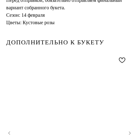
Перед отправкой, обязательно отправляем финальный
вариант собранного букета.
Сезон: 14 февраля
Цветы: Кустовые розы
ДОПОЛНИТЕЛЬНО К БУКЕТУ