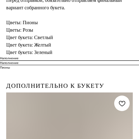
Перед отправкой, обязательно отправляем финальный
вариант собранного букета.
Цветы: Пионы
Цветы: Розы
Цвет букета: Светлый
Цвет букета: Желтый
Цвет букета: Зеленый
Наполнение
Наполнение
Пионы
ДОПОЛНИТЕЛЬНО К БУКЕТУ