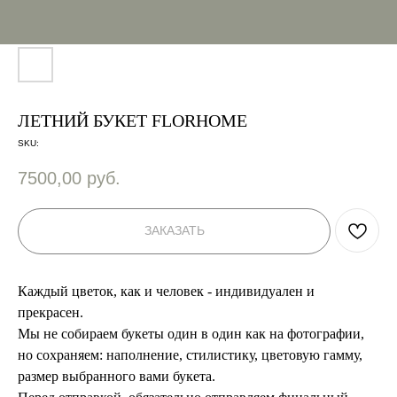
ЛЕТНИЙ БУКЕТ FLORHOME
SKU:
7500,00
руб.
ЗАКАЗАТЬ
Каждый цветок, как и человек - индивидуален и
прекрасен.
Мы не собираем букеты один в один как на фотографии,
но сохраняем: наполнение, стилистику, цветовую гамму,
размер выбранного вами букета.