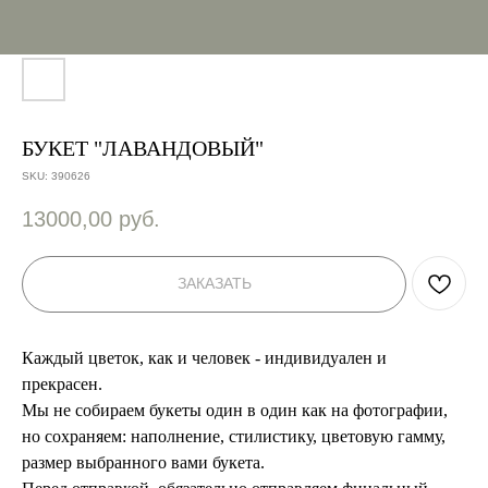
БУКЕТ "ЛАВАНДОВЫЙ"
SKU:
390626
13000,00
руб.
ЗАКАЗАТЬ
Каждый цветок, как и человек - индивидуален и
прекрасен.
Мы не собираем букеты один в один как на фотографии,
но сохраняем: наполнение, стилистику, цветовую гамму,
размер выбранного вами букета.