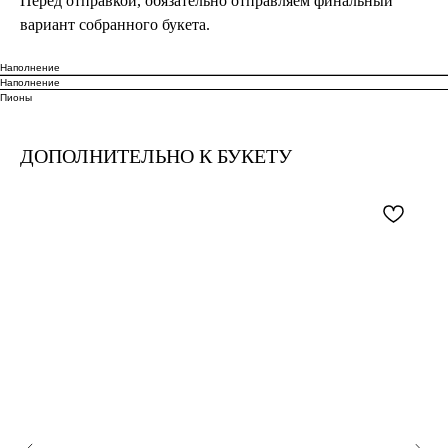
Перед отправкой, обязательно отправляем финальный
вариант собранного букета.
Наполнение
Наполнение
Пионы
ДОПОЛНИТЕЛЬНО К БУКЕТУ