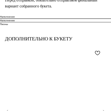
Перед отправкой, обязательно отправляем финальный
вариант собранного букета.
Наполнение
Наполнение
Пионы
ДОПОЛНИТЕЛЬНО К БУКЕТУ