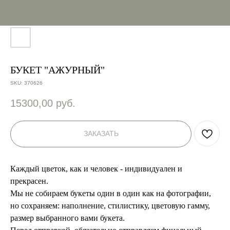
БУКЕТ "АЖУРНЫЙ"
SKU:
370626
15300,00
руб.
ЗАКАЗАТЬ
Каждый цветок, как и человек - индивидуален и
прекрасен.
Мы не собираем букеты один в один как на фотографии,
но сохраняем: наполнение, стилистику, цветовую гамму,
размер выбранного вами букета.