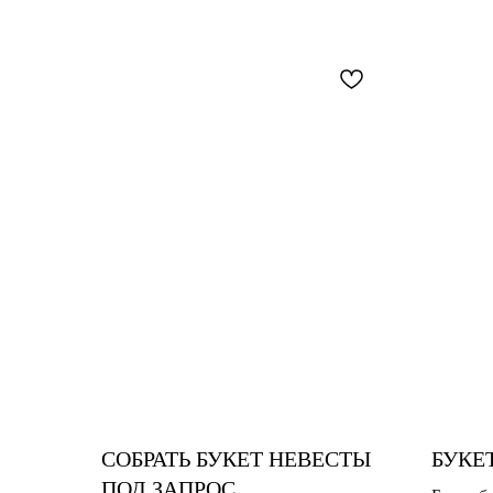
СОБРАТЬ БУКЕТ НЕВЕСТЫ
БУКЕ
ПОД ЗАПРОС