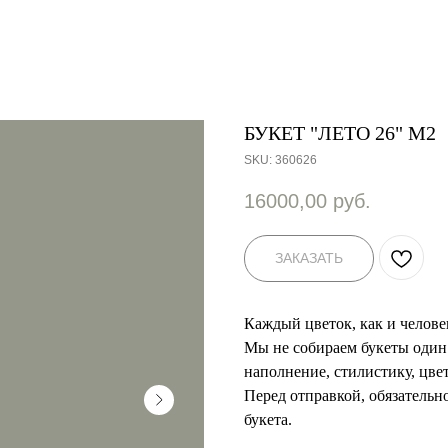
БУКЕТ "ЛЕТО 26" М2
SKU:
360626
16000,00
руб.
ЗАКАЗАТЬ
Каждый цветок, как и челове
Мы не собираем букеты один 
наполнение, стилистику, цве
Перед отправкой, обязатель
букета.