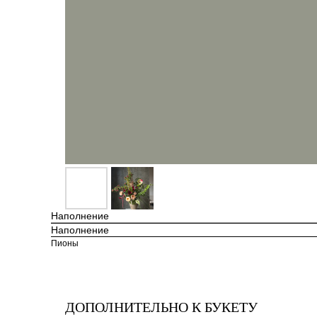
Наполнение
Наполнение
Пионы
ДОПОЛНИТЕЛЬНО К БУКЕТУ