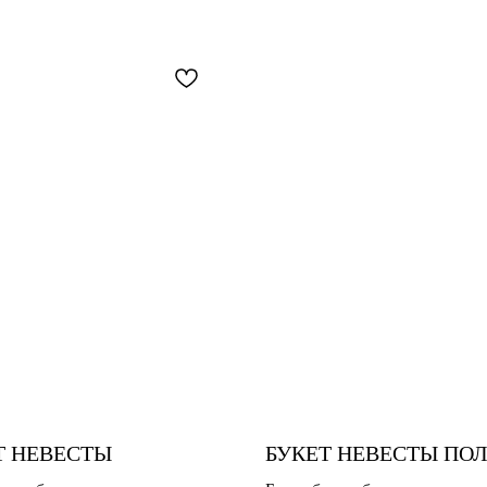
Т НЕВЕСТЫ
БУКЕТ НЕВЕСТЫ ПО