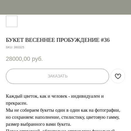
БУКЕТ ВЕСЕННЕЕ ПРОБУЖДЕНИЕ #36
SKU:
360325
28000,00
руб.
ЗАКАЗАТЬ
Каждый цветок, как и человек - индивидуален и
прекрасен.
Мы не собираем букеты один в один как на фотографии,
но сохраняем: наполнение, стилистику, цветовую гамму,
размер выбранного вами букета.