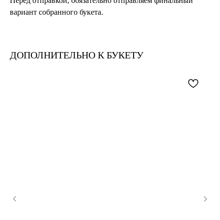
Перед отправкой, обязательно отправляем финальный
вариант собранного букета.
ДОПОЛНИТЕЛЬНО К БУКЕТУ