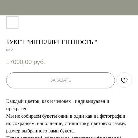
БУКЕТ "ИНТЕЛЛИГЕНТНОСТЬ "
SKU:
17000,00
руб.
ЗАКАЗАТЬ
Каждый цветок, как и человек - индивидуален и
прекрасен.
Мы не собираем букеты один в один как на фотографии,
но сохраняем: наполнение, стилистику, цветовую гамму,
размер выбранного вами букета.