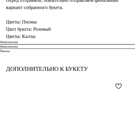
Перед отправкой, обязательно отправляем финальный
вариант собранного букета.
Цветы: Пионы
Цвет букета: Розовый
Цветы: Каллы
Наполнение
Наполнение
Пионы
ДОПОЛНИТЕЛЬНО К БУКЕТУ