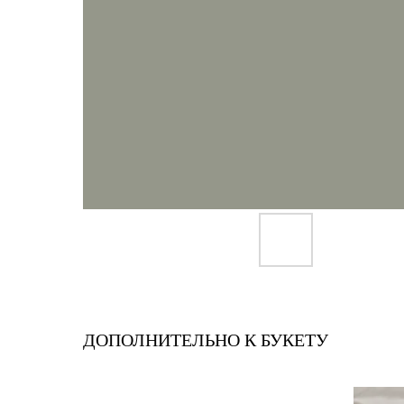
ДОПОЛНИТЕЛЬНО К БУКЕТУ