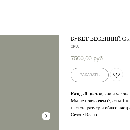
БУКЕТ ВЕСЕННИЙ C
SKU:
7500,00
руб.
ЗАКАЗАТЬ
Каждый цветок, как и челове
Мы не повторяем букеты 1 в 
цветов, размер и общее наст
Сезон: Весна